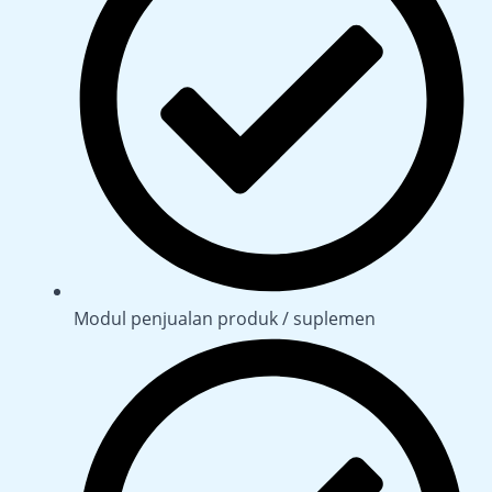
Modul penjualan produk / suplemen