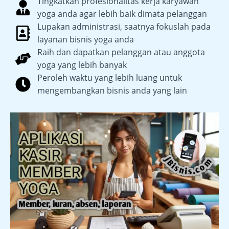
Tingkatkan profesionalitas kerja karyawan
yoga anda agar lebih baik dimata pelanggan
Lupakan administrasi, saatnya fokuslah pada
layanan bisnis yoga anda
Raih dan dapatkan pelanggan atau anggota
yoga yang lebih banyak
Peroleh waktu yang lebih luang untuk
mengembangkan bisnis anda yang lain