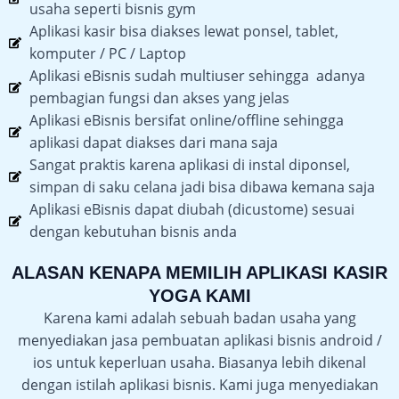
usaha seperti bisnis gym
Aplikasi kasir bisa diakses lewat ponsel, tablet,
komputer / PC / Laptop
Aplikasi eBisnis sudah multiuser sehingga adanya
pembagian fungsi dan akses yang jelas
Aplikasi eBisnis bersifat online/offline sehingga
aplikasi dapat diakses dari mana saja
Sangat praktis karena aplikasi di instal diponsel,
simpan di saku celana jadi bisa dibawa kemana saja
Aplikasi eBisnis dapat diubah (dicustome) sesuai
dengan kebutuhan bisnis anda
ALASAN KENAPA MEMILIH APLIKASI KASIR
YOGA KAMI
Karena kami adalah sebuah badan usaha yang
menyediakan jasa pembuatan aplikasi bisnis android /
ios untuk keperluan usaha. Biasanya lebih dikenal
dengan istilah aplikasi bisnis. Kami juga menyediakan