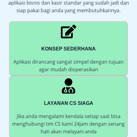
aplikasi bisnis dan kasir standar yang sudah jadi dan
siap pakai bagi anda yang membutuhkannya.
KONSEP SEDERHANA
Aplikasi dirancang sangat simpel dengan tujuan
agar mudah dioperasikan
LAYANAN CS SIAGA
Jika anda mengalami kendala setiap saat bisa
menghubungi tim CS kami 24jam dengan senang
hati akan melayani anda