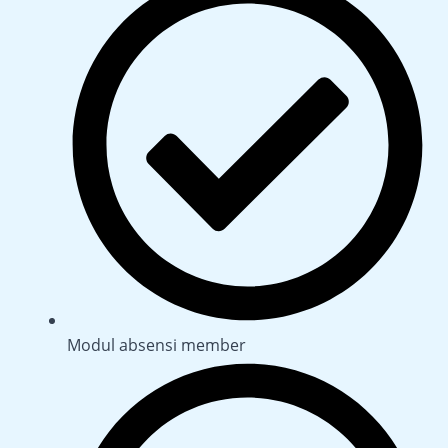
Modul absensi member