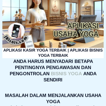
APLIKASI KASIR YOGA TERBAIK | APLIKASI BISNIS
YOGA TERBAIK
ANDA HARUS MENYADARI BETAPA
PENTINGNYA PENGAWASAN DAN
PENGONTROLAN
BISNIS YOGA
ANDA
SENDIRI
MASALAH DALAM MENJALANKAN USAHA
YOGA