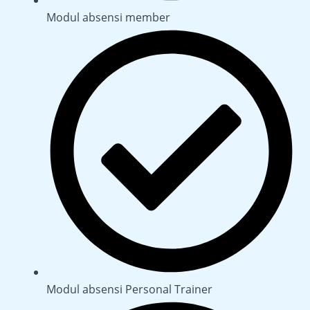
Modul absensi member
Modul absensi Personal Trainer