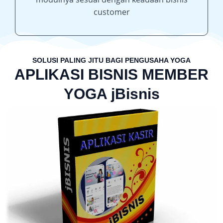
customer
SOLUSI PALING JITU BAGI PENGUSAHA YOGA
APLIKASI BISNIS MEMBER
YOGA jBisnis