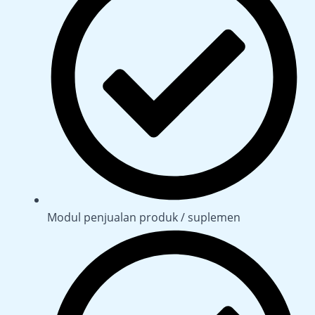
Modul penjualan produk / suplemen