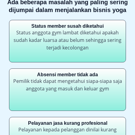
Ada beberapa masalah yang paling sering
dijumpai dalam menjalankan bisnis yoga
Status member susah diketahui
Status anggota gym lambat diketahui apakah
sudah kadar luarsa atau belum sehingga sering
terjadi kecolongan
Absensi member tidak ada
Pemilik tidak dapat mengetahui siapa-siapa saja
anggota yang masuk dan keluar gym
Pelayanan jasa kurang profesional
Pelayanan kepada pelanggan dinilai kurang