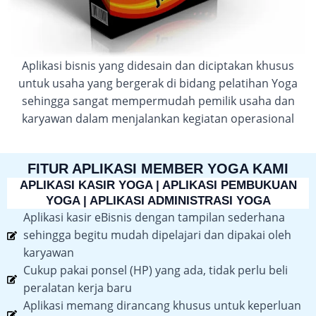
Aplikasi bisnis yang didesain dan diciptakan khusus
untuk usaha yang bergerak di bidang pelatihan Yoga
sehingga sangat mempermudah pemilik usaha dan
karyawan dalam menjalankan kegiatan operasional
FITUR APLIKASI MEMBER YOGA KAMI
APLIKASI KASIR YOGA | APLIKASI PEMBUKUAN
YOGA | APLIKASI ADMINISTRASI YOGA
Aplikasi kasir eBisnis dengan tampilan sederhana
sehingga begitu mudah dipelajari dan dipakai oleh
karyawan
Cukup pakai ponsel (HP) yang ada, tidak perlu beli
peralatan kerja baru
Aplikasi memang dirancang khusus untuk keperluan