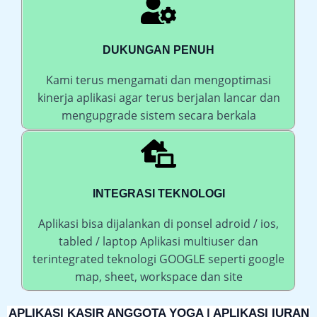
DUKUNGAN PENUH
Kami terus mengamati dan mengoptimasi
kinerja aplikasi agar terus berjalan lancar dan
mengupgrade sistem secara berkala
INTEGRASI TEKNOLOGI
Aplikasi bisa dijalankan di ponsel adroid / ios,
tabled / laptop Aplikasi multiuser dan
terintegrated teknologi GOOGLE seperti google
map, sheet, workspace dan site
APLIKASI KASIR ANGGOTA YOGA | APLIKASI IURAN