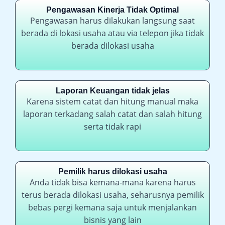
Pengawasan Kinerja Tidak Optimal
Pengawasan harus dilakukan langsung saat
berada di lokasi usaha atau via telepon jika tidak
berada dilokasi usaha
Laporan Keuangan tidak jelas
Karena sistem catat dan hitung manual maka
laporan terkadang salah catat dan salah hitung
serta tidak rapi
Pemilik harus dilokasi usaha
Anda tidak bisa kemana-mana karena harus
terus berada dilokasi usaha, seharusnya pemilik
bebas pergi kemana saja untuk menjalankan
bisnis yang lain