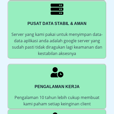
PUSAT DATA STABIL & AMAN
Server yang kami pakai untuk menyimpan data-
data aplikasi anda adalah google server yang
sudah pasti tidak diragukan lagi keamanan dan
kestabilan aksesnya
PENGALAMAN KERJA
Pengalaman 10 tahun lebih cukup membuat
kami paham setiap keinginan client