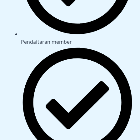
Pendaftaran member