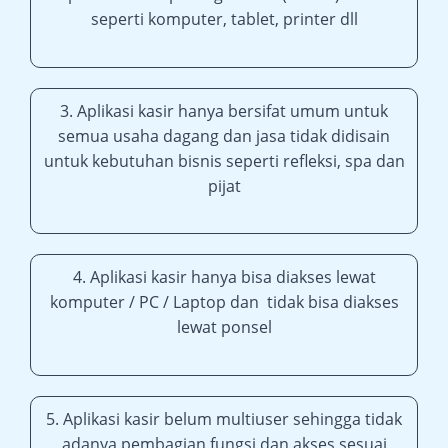
seperti komputer, tablet, printer dll
3. Aplikasi kasir hanya bersifat umum untuk
semua usaha dagang dan jasa tidak didisain
untuk kebutuhan bisnis seperti refleksi, spa dan
pijat
4. Aplikasi kasir hanya bisa diakses lewat
komputer / PC / Laptop dan tidak bisa diakses
lewat ponsel
5. Aplikasi kasir belum multiuser sehingga tidak
adanya pembagian fungsi dan akses sesuai