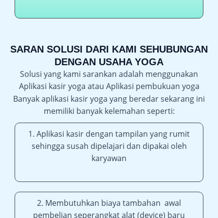
SARAN SOLUSI DARI KAMI SEHUBUNGAN
DENGAN USAHA YOGA
Solusi yang kami sarankan adalah menggunakan
Aplikasi kasir yoga atau Aplikasi pembukuan yoga
Banyak aplikasi kasir yoga yang beredar sekarang ini
memiliki banyak kelemahan seperti:
1. Aplikasi kasir dengan tampilan yang rumit
sehingga susah dipelajari dan dipakai oleh
karyawan
2. Membutuhkan biaya tambahan awal
pembelian seperangkat alat (device) baru