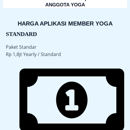
ANGGOTA YOGA
HARGA APLIKASI MEMBER YOGA
STANDARD
Paket Standar
Rp
1,8jt
Yearly / Standard