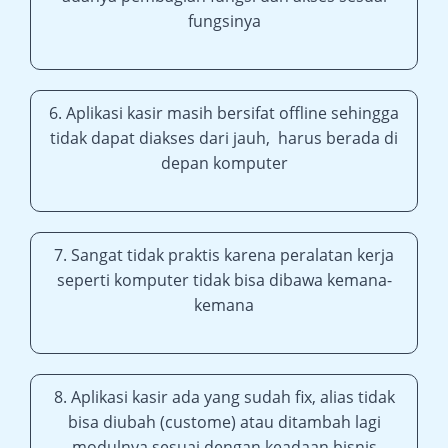
fungsinya
6. Aplikasi kasir masih bersifat offline sehingga
tidak dapat diakses dari jauh, harus berada di
depan komputer
7. Sangat tidak praktis karena peralatan kerja
seperti komputer tidak bisa dibawa kemana-
kemana
8. Aplikasi kasir ada yang sudah fix, alias tidak
bisa diubah (custome) atau ditambah lagi
modulnya sesuai dengan keadaan bisnis