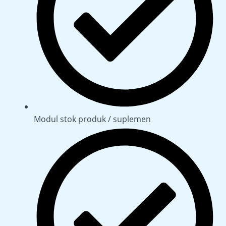
Modul stok produk / suplemen