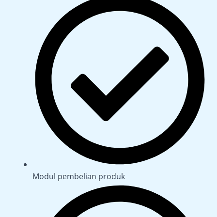
Modul pembelian produk