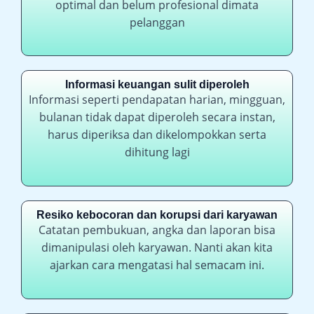
optimal dan belum profesional dimata
pelanggan
Informasi keuangan sulit diperoleh
Informasi seperti pendapatan harian, mingguan,
bulanan tidak dapat diperoleh secara instan,
harus diperiksa dan dikelompokkan serta
dihitung lagi
Resiko kebocoran dan korupsi dari karyawan
Catatan pembukuan, angka dan laporan bisa
dimanipulasi oleh karyawan. Nanti akan kita
ajarkan cara mengatasi hal semacam ini.