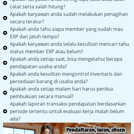
catat serta salah hitung?
Apakah karyawan anda sudah melakukan penagihan
secara teratur?
Apakah anda tahu siapa member yang sudah mau
EXP dan jatuh tempo?
Apakah karyawan anda selalu kesulitan mencari tahu
status member EXP atau belum?
Apakah anda setiap saat, bisa mengetahui berapa
pendapatan usaha anda?
Apakah anda kesulitan mengontrol inventaris dan
persediaan barang di usaha anda?
Apakah anda setiap malam hari harus periksa
pembukuan secara manual?
Apakah laporan transaksi pendapatan berdasarkan
periode tertentu untuk evaluasi kerja malah belum
ada?