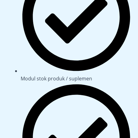
Modul stok produk / suplemen