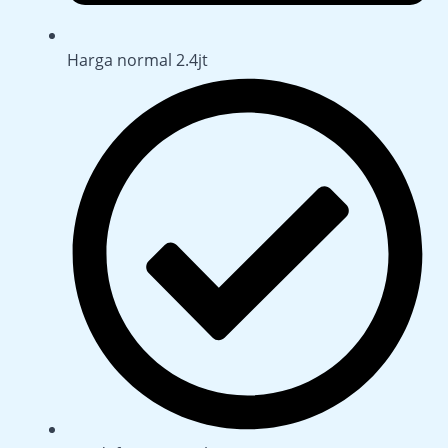
Harga normal 2.4jt