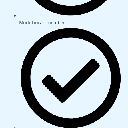
Modul iuran member