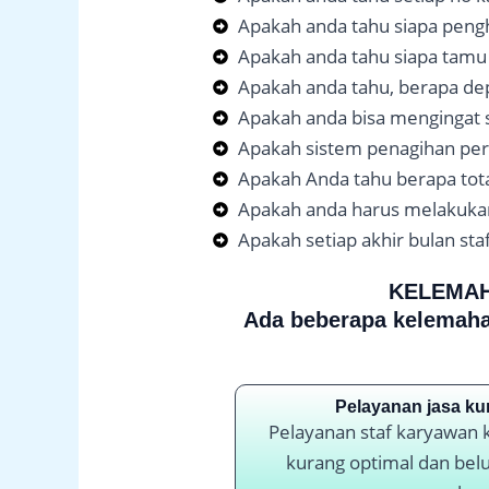
Apakah anda tahu siapa peng
Apakah anda tahu siapa tamu 
Apakah anda tahu, berapa de
Apakah anda bisa mengingat
Apakah sistem penagihan per
Apakah Anda tahu berapa total
Apakah anda harus melakuka
Apakah setiap akhir bulan 
KELEMAH
Ada beberapa kelemaha
Pelayanan jasa ku
Pelayanan staf karyawan k
kurang optimal dan bel