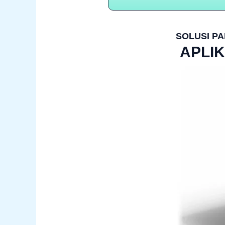
SOLUSI PA
APLIK