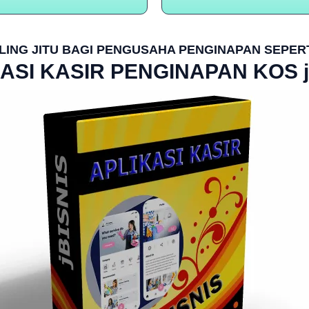
LING JITU BAGI PENGUSAHA PENGINAPAN SEPER
ASI KASIR PENGINAPAN KOS j