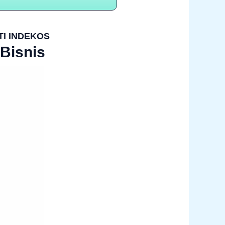
TI INDEKOS
Bisnis