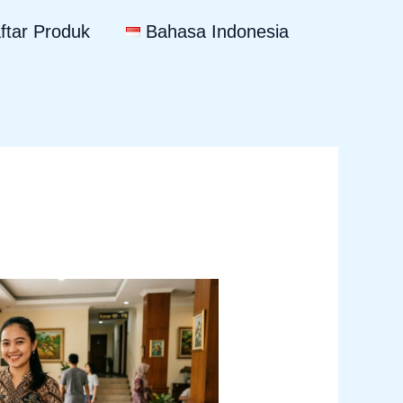
ftar Produk
Bahasa Indonesia