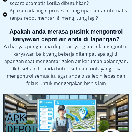
secara otomatis ketika dibutuhkan?
Apakah ada ingin proses hitung upah antar otomatis
tanpa repot mencari & mengjitung lagi?
Apakah anda merasa pusink mengontrol
karyawan depot air anda di lapangan?
Ya banyak pengusaha depot air yang pusink mengontrol
karyawan baik yang bekerja ditempat apalagi di
lapangan saat mengantar galon air kerumah pelanggan.
Oleh sebab itu anda butuh sebuah tools yang bisa
mengontrol semua itu agar anda bisa lebih lepas dan
fokus untuk mengerjakan bisnis lain