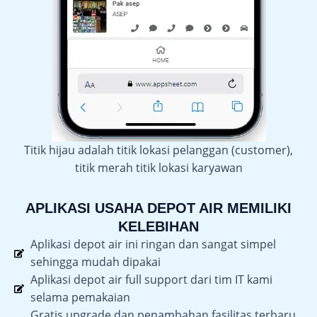
Titik hijau adalah titik lokasi pelanggan (customer),
titik merah titik lokasi karyawan
APLIKASI USAHA DEPOT AIR MEMILIKI
KELEBIHAN
Aplikasi depot air ini ringan dan sangat simpel
sehingga mudah dipakai
Aplikasi depot air full support dari tim IT kami
selama pemakaian
Gratis upgrade dan penambahan fasilitas terbaru