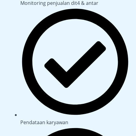
Monitoring penjualan dit4 & antar
Pendataan karyawan