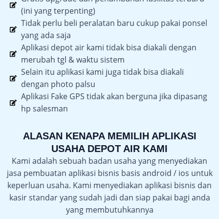
(ini yang terpenting)
Tidak perlu beli peralatan baru cukup pakai ponsel
yang ada saja
Aplikasi depot air kami tidak bisa diakali dengan
merubah tgl & waktu sistem
Selain itu aplikasi kami juga tidak bisa diakali
dengan photo palsu
Aplikasi Fake GPS tidak akan berguna jika dipasang
hp salesman
ALASAN KENAPA MEMILIH APLIKASI
USAHA DEPOT AIR KAMI
Kami adalah sebuah badan usaha yang menyediakan
jasa pembuatan aplikasi bisnis basis android / ios untuk
keperluan usaha. Kami menyediakan aplikasi bisnis dan
kasir standar yang sudah jadi dan siap pakai bagi anda
yang membutuhkannya