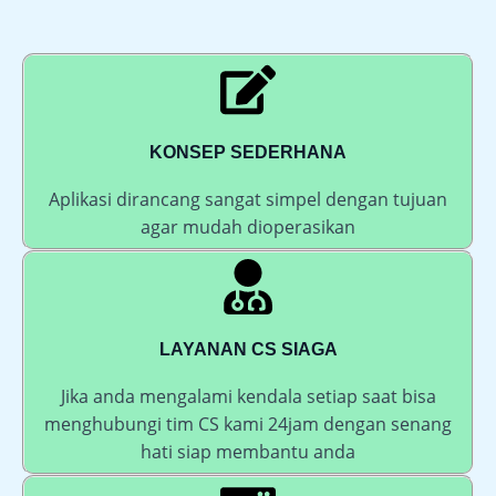
KONSEP SEDERHANA
Aplikasi dirancang sangat simpel dengan tujuan
agar mudah dioperasikan
LAYANAN CS SIAGA
Jika anda mengalami kendala setiap saat bisa
menghubungi tim CS kami 24jam dengan senang
hati siap membantu anda