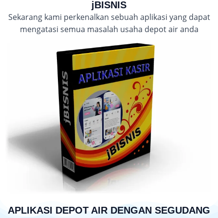
jBISNIS
Sekarang kami perkenalkan sebuah aplikasi yang dapat
mengatasi semua masalah usaha depot air anda
APLIKASI DEPOT AIR DENGAN SEGUDANG