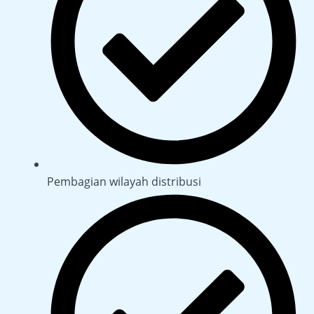
Pembagian wilayah distribusi