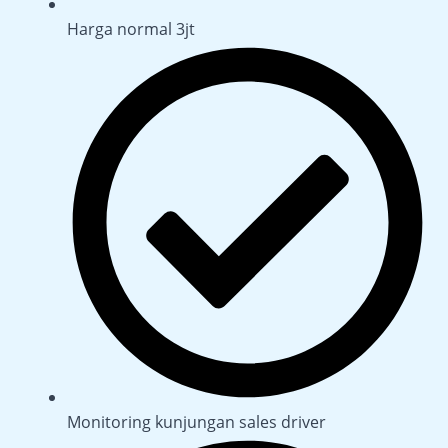
Harga normal 3jt
Monitoring kunjungan sales driver