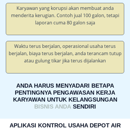
Karyawan yang korupsi akan membuat anda
menderita kerugian. Contoh jual 100 galon, tetapi
laporan cuma 80 galon saja
Waktu terus berjalan, operasional usaha terus
berjalan, biaya terus berjalan, anda terancam tutup
atau gulung tikar jika terus dijalankan
ANDA HARUS MENYADARI BETAPA
PENTINGNYA PENGAWASAN KERJA
KARYAWAN UNTUK KELANGSUNGAN
BISNIS ANDA
SENDIRI
APLIKASI KONTROL USAHA DEPOT AIR