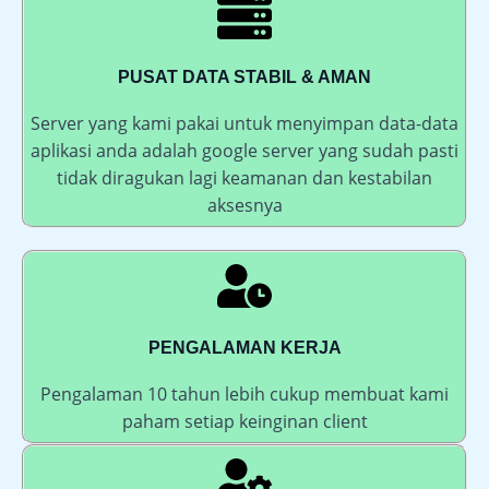
PUSAT DATA STABIL & AMAN
Server yang kami pakai untuk menyimpan data-data
aplikasi anda adalah google server yang sudah pasti
tidak diragukan lagi keamanan dan kestabilan
aksesnya
PENGALAMAN KERJA
Pengalaman 10 tahun lebih cukup membuat kami
paham setiap keinginan client