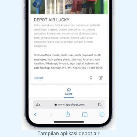
Tampilan aplikasi depot air