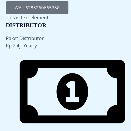
WA +6285260665358
This is text element
DISTRIBUTOR
Paket Distributor
Rp
2,4jt
Yearly