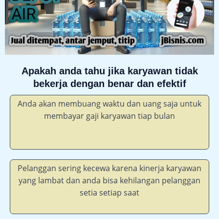
Apakah anda tahu jika karyawan tidak
bekerja dengan benar dan efektif
Anda akan membuang waktu dan uang saja untuk
membayar gaji karyawan tiap bulan
Pelanggan sering kecewa karena kinerja karyawan
yang lambat dan anda bisa kehilangan pelanggan
setia setiap saat